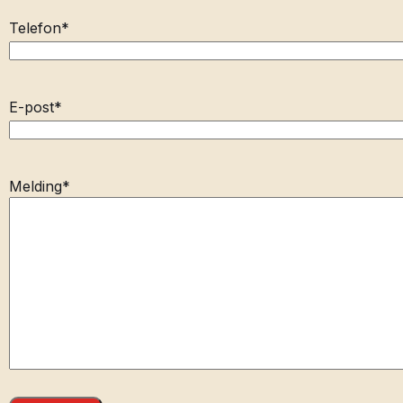
Telefon
*
E-post
*
Melding
*