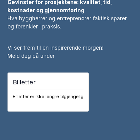
Gevinster for prosjektene: kvalitet, tid,
kostnader og gjennomføring
Hva byggherrer og entreprenører faktisk sparer
og forenkler i praksis.
Vi ser frem til en inspirerende morgen!
Meld deg på under.
Billetter
Billetter er ikke lengre tilgjengelig