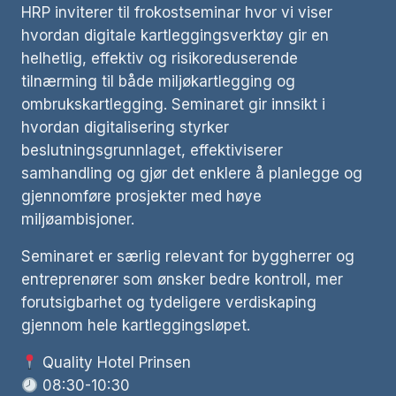
HRP inviterer til frokostseminar hvor vi viser
hvordan digitale kartleggingsverktøy gir en
helhetlig, effektiv og risikoreduserende
tilnærming til både miljøkartlegging og
ombrukskartlegging. Seminaret gir innsikt i
hvordan digitalisering styrker
beslutningsgrunnlaget, effektiviserer
samhandling og gjør det enklere å planlegge og
gjennomføre prosjekter med høye
miljøambisjoner.
Seminaret er særlig relevant for byggherrer og
entreprenører som ønsker bedre kontroll, mer
forutsigbarhet og tydeligere verdiskaping
gjennom hele kartleggingsløpet.
Quality Hotel Prinsen
08:30-10:30