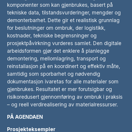
komponenter som kan gjenbrukes, basert på
tekniske data, tilstandsvurderinger, mengder og
demonterbarhet. Dette gir et realistisk grunnlag
for beslutninger om ombruk, der logistikk,
kostnader, tekniske begrensninger og
prosjektpåvirkning vurderes samlet. Den digitale
arbeidsformen gjør det enklere å planlegge
demontering, mellomlagring, transport og
reinstallasjon på en koordinert og effektiv måte,
samtidig som sporbarhet og nødvendig
dokumentasjon ivaretas for alle materialer som
gjenbrukes. Resultatet er mer forutsigbar og
risikoredusert gjennomføring av ombruk i praksis
– og reell verdirealisering av materialressurser.
PÅ AGENDAEN
Prosjekteksempler