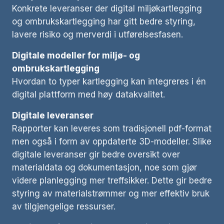
Konkrete leveranser der digital miljøkartlegging
og ombrukskartlegging har gitt bedre styring,
lavere risiko og merverdi i utførelsesfasen.
Digitale modeller for miljø- og
ombrukskartlegging
Hvordan to typer kartlegging kan integreres i én
digital plattform med høy datakvalitet.
Digitale leveranser
Rapporter kan leveres som tradisjonell pdf-format
men også i form av oppdaterte 3D-modeller. Slike
digitale leveranser gir bedre oversikt over
materialdata og dokumentasjon, noe som gjør
videre planlegging mer treffsikker. Dette gir bedre
styring av materialstrømmer og mer effektiv bruk
av tilgjengelige ressurser.