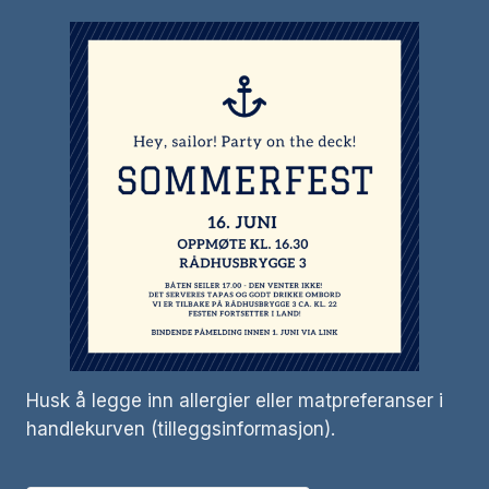
Husk å legge inn allergier eller matpreferanser i
handlekurven (tilleggsinformasjon).