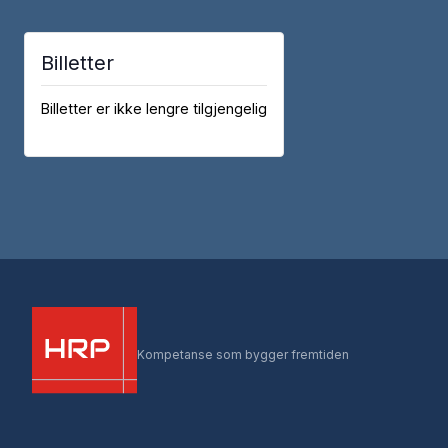
Billetter
Billetter er ikke lengre tilgjengelig
Kompetanse som bygger fremtiden