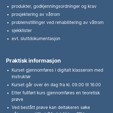
produkter, godkjenningsordninger og krav
prosjektering av våtrom
problemstillinger ved rehabilitering av våtrom
sjekklister
evt. sluttdokumentasjon
Praktisk informasjon
Kurset gjennomføres i digitalt klasserom med
instruktør
Kurset går over én dag fra kl. 09.00 til 16.00
Etter fullført kurs gjennomføres en teoretisk
prøve
Ved bestått prøve kan deltakeren søke