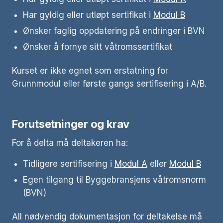
Har gyldig eller utløpt sertifikat i
Modul B
Ønsker faglig oppdatering på endringer i BVN
Ønsker å fornye sitt våtromssertifikat
Kurset er ikke egnet som erstatning for
Grunnmodul eller første gangs sertifisering i A/B.
Forutsetninger og krav
For å delta må deltakeren ha:
Tidligere sertifisering i
Modul A
eller
Modul B
Egen tilgang til Byggebransjens våtromsnorm
(BVN)
All nødvendig dokumentasjon for deltakelse må